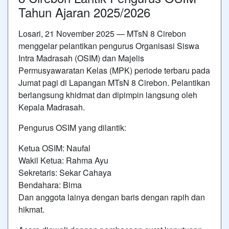
Tahun Ajaran 2025/2026
Losari, 21 November 2025 — MTsN 8 Cirebon
menggelar pelantikan pengurus Organisasi Siswa
Intra Madrasah (OSIM) dan Majelis
Permusyawaratan Kelas (MPK) periode terbaru pada
Jumat pagi di Lapangan MTsN 8 Cirebon. Pelantikan
berlangsung khidmat dan dipimpin langsung oleh
Kepala Madrasah.
Pengurus OSIM yang dilantik:
Ketua OSIM: Naufal
Wakil Ketua: Rahma Ayu
Sekretaris: Sekar Cahaya
Bendahara: Bima
Dan anggota lainya dengan baris dengan rapih dan
hikmat.