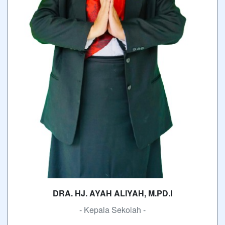
DRA. HJ. AYAH ALIYAH, M.PD.I
- Kepala Sekolah -