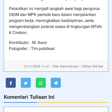
Pelantikan ini menjadi langkah awal bagi pengurus
OSIM dan MPK periode baru dalam menjalankan
program kerja, meningkatkan kedisiplinan, serta
mengembangkan potensi siswa di lingkungan MTsN
8 Cirebon.
Kontributor. : M. Asror
Fotografer. : Tim publikasi
21/11/2025 11:41 - Oleh Administrator - Dilihat 209 kali
Komentari Tulisan Ini