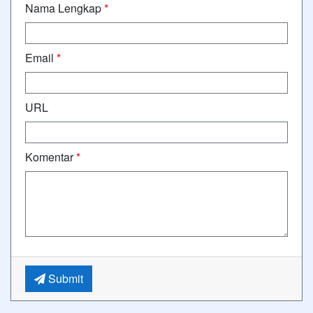
Nama Lengkap
*
Email
*
URL
Komentar
*
Submit