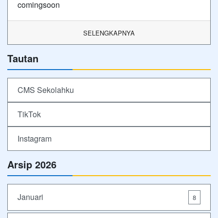
comingsoon
SELENGKAPNYA
Tautan
CMS Sekolahku
TikTok
Instagram
Arsip 2026
Januari
8