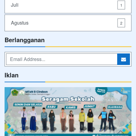
Juli
1
Agustus
2
Berlangganan
Iklan